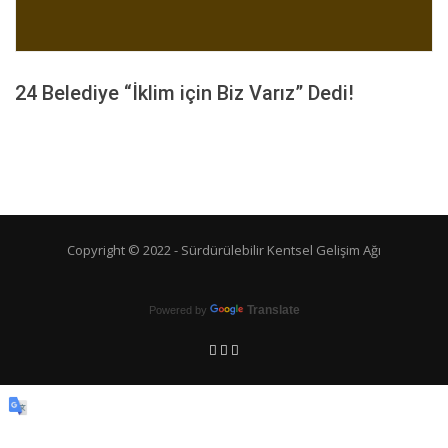
24 Belediye “İklim için Biz Varız” Dedi!
Copyright © 2022 -
Sürdürülebilir Kentsel Gelişim Ağı
Translate
Powered by