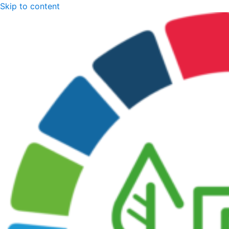
Skip to content