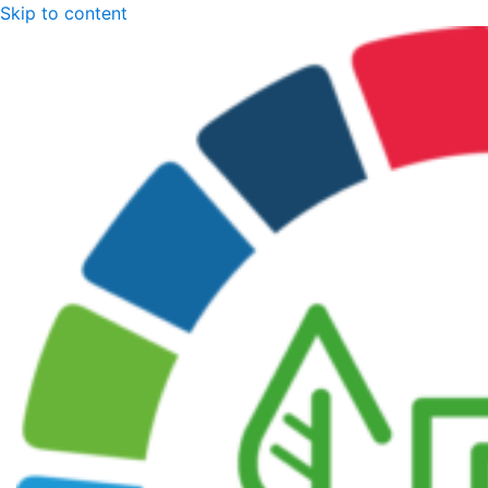
Skip to content