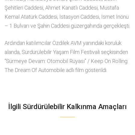
Şehitleri Caddesi, Ahmet Kanatlı Caddesi, Mustafa
Kemal Atatürk Caddesi, İstasyon Caddesi, İsmet İnönü
– 1 Bulvarı ve Şahin Caddesi güzergahında gerçekleşti.
Ardından katılımcılar Özdilek AVM yanındaki koruluk
alanda, Sürdürülebilir Yaşam Film Festivali seçkisinden
“Sürmeye Devam: Otomobil Rüyası” / Keep On Rolling:
The Dream Of Automobile adlı film gösterildi.
İlgili Sürdürülebilir Kalkınma Amaçları