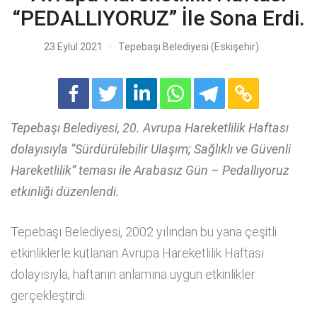
“PEDALLIYORUZ” İle Sona Erdi.
23 Eylül 2021
Tepebaşı Belediyesi (Eskişehir)
Tepebaşı Belediyesi, 20. Avrupa Hareketlilik Haftası
dolayısıyla “Sürdürülebilir Ulaşım; Sağlıklı ve Güvenli
Hareketlilik” teması ile Arabasız Gün – Pedallıyoruz
etkinliği düzenlendi.
Tepebaşı Belediyesi, 2002 yılından bu yana çeşitli
etkinliklerle kutlanan Avrupa Hareketlilik Haftası
dolayısıyla, haftanın anlamına uygun etkinlikler
gerçekleştirdi.