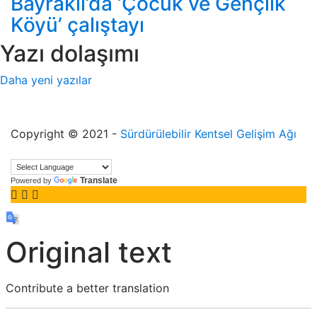
Bayraklı’da ‘Çocuk ve Gençlik
Köyü’ çalıştayı
Yazı dolaşımı
Daha yeni yazılar
Copyright © 2021 -
Sürdürülebilir Kentsel Gelişim Ağı
Translate
Powered by
Original text
Contribute a better translation