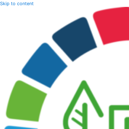
Skip to content