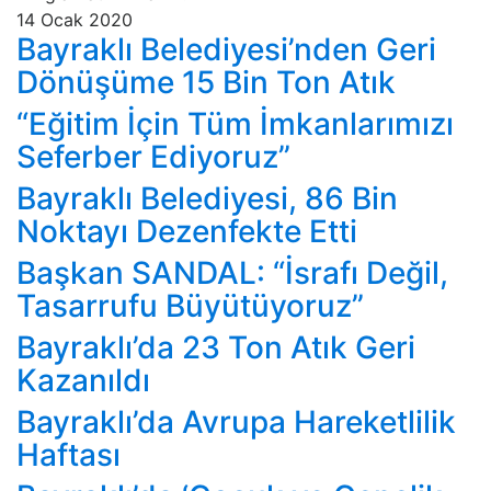
14 Ocak 2020
Bayraklı Belediyesi’nden Geri
Dönüşüme 15 Bin Ton Atık
“Eğitim İçin Tüm İmkanlarımızı
Seferber Ediyoruz”
Bayraklı Belediyesi, 86 Bin
Noktayı Dezenfekte Etti
Başkan SANDAL: “İsrafı Değil,
Tasarrufu Büyütüyoruz”
Bayraklı’da 23 Ton Atık Geri
Kazanıldı
Bayraklı’da Avrupa Hareketlilik
Haftası