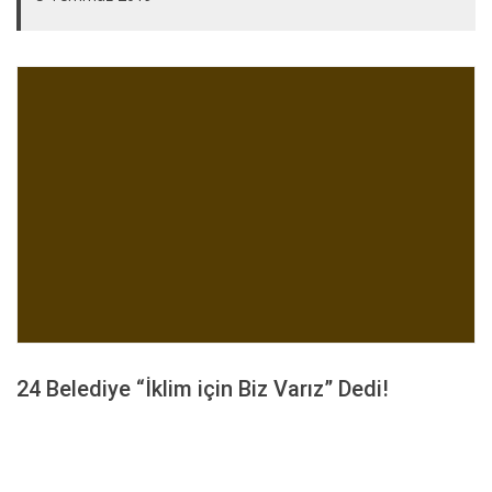
24 Belediye “İklim için Biz Varız” Dedi!