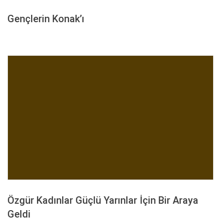
Gençlerin Konak’ı
Özgür Kadınlar Güçlü Yarınlar İçin Bir Araya
Geldi