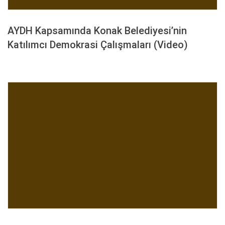
AYDH Kapsamında Konak Belediyesi’nin
Katılımcı Demokrasi Çalışmaları (Video)