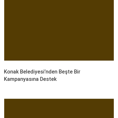
Konak Belediyesi’nden Beşte Bir
Kampanyasına Destek