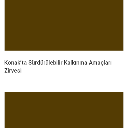
Konak’ta Sürdürülebilir Kalkınma Amaçları
Zirvesi