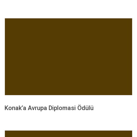
Konak’a Avrupa Diplomasi Ödülü