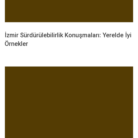
İzmir Sürdürülebilirlik Konuşmaları: Yerelde İyi
Örnekler