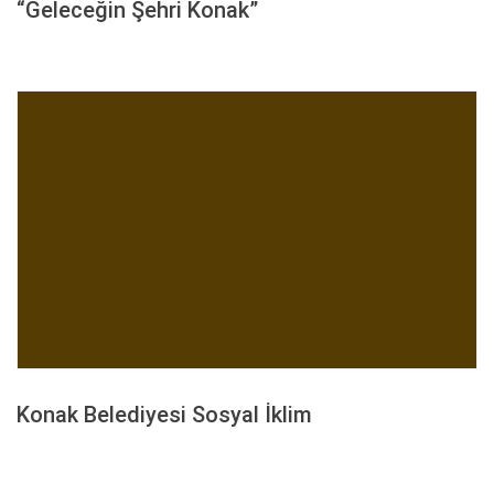
“Geleceğin Şehri Konak”
Konak Belediyesi Sosyal İklim