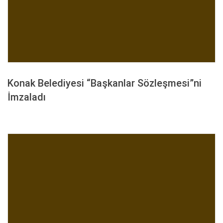
Konak Belediyesi “Başkanlar Sözleşmesi”ni
İmzaladı