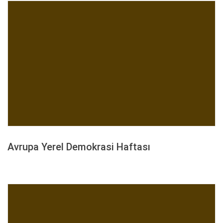
Avrupa Yerel Demokrasi Haftası