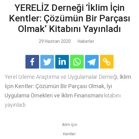
YERELİZ Derneği ‘İklim İçin
Kentler: Çözümün Bir Parçası
Olmak’ Kitabını Yayınladı
29 Haziran 2020
Haberler
Yerel İzleme Araştırma ve Uygulamalar Derneği,
İklim
İçin Kentler: Çözümün Bir Parçası Olmak, İyi
Uygulama Örnekleri ve İklim Finansmanı
kitabını
yayınladı.
İklim İçin
Kentler: