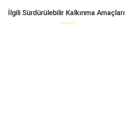
İlgili Sürdürülebilir Kalkınma Amaçları