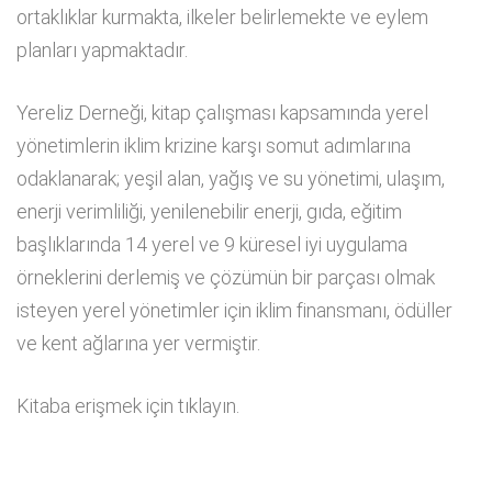
ortaklıklar kurmakta, ilkeler belirlemekte ve eylem
planları yapmaktadır.
Yereliz Derneği, kitap çalışması kapsamında yerel
yönetimlerin iklim krizine karşı somut adımlarına
odaklanarak; yeşil alan, yağış ve su yönetimi, ulaşım,
enerji verimliliği, yenilenebilir enerji, gıda, eğitim
başlıklarında 14 yerel ve 9 küresel iyi uygulama
örneklerini derlemiş ve çözümün bir parçası olmak
isteyen yerel yönetimler için iklim finansmanı, ödüller
ve kent ağlarına yer vermiştir.
Kitaba erişmek için tıklayın.